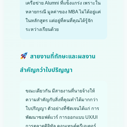
เครือข่าย Alumni ที่แข็งแกร่ง เพราะใน
หลายกรณี มูลค่าของ MBA ไม่ได้อยู่แค่
ในหลักสูตร แต่อยู่ที่คนที่คุณได้รู้จัก
ระหว่างเรียนด้วย
สายงานที่ทักษะและผลงาน
สำคัญกว่าใบปริญญา
ขณะเดียวกัน มีสายงานที่นายจ้างให้
ความสำคัญกับสิ่งที่คุณทำได้มากกว่า
ใบปริญญา ตัวอย่างที่ชัดเจนได้แก่ การ
พัฒนาซอฟต์แวร์ การออกแบบ UX/UI
การตลาดดิจิทัล คอนเทนต์ครีเอเตอร์