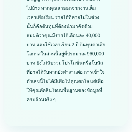
ไปบ้าง หากคุณลาออกจากงานเต็ม
เวลาเพื่อเรียน รายได้ที่หายไปในช่วง
นั้นก็คือต้นทุนที่ต้องนำมาคิดด้วย
สมมติว่าคุณมีรายได้เดือนละ 40,000
บาท และใช้เวลาเรียน 2 ปี ต้นทุนค่าเสีย
โอกาสในส่วนนี้อยู่ที่ประมาณ 960,000
บาท ยังไม่นับรวมโปรโมชั่นหรือโบนัส
ที่อาจได้รับหากยังทำงานต่อ การเข้าใจ
ตัวเลขนี้ไม่ได้มีเพื่อให้คุณตกใจ แต่เพื่อ
ให้คุณตัดสินใจบนพื้นฐานของข้อมูลที่
ครบถ้วนจริง ๆ