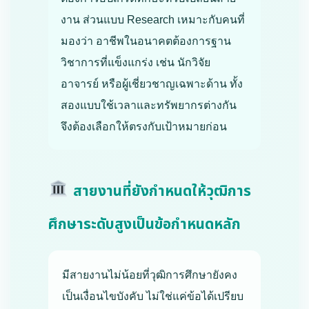
งาน ส่วนแบบ Research เหมาะกับคนที่
มองว่า อาชีพในอนาคตต้องการฐาน
วิชาการที่แข็งแกร่ง เช่น นักวิจัย
อาจารย์ หรือผู้เชี่ยวชาญเฉพาะด้าน ทั้ง
สองแบบใช้เวลาและทรัพยากรต่างกัน
จึงต้องเลือกให้ตรงกับเป้าหมายก่อน
สายงานที่ยังกำหนดให้วุฒิการ
ศึกษาระดับสูงเป็นข้อกำหนดหลัก
มีสายงานไม่น้อยที่วุฒิการศึกษายังคง
เป็นเงื่อนไขบังคับ ไม่ใช่แค่ข้อได้เปรียบ