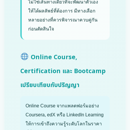
ไม่ใช่เส้นทางเดียวที่จะพัฒนาตัวเอง
ให้ได้ผลลัพธ์ที่ต้องการ มีทางเลือก
หลายอย่างที่ควรพิจารณาควบคู่กัน
ก่อนตัดสินใจ
Online Course,
Certification และ Bootcamp
เปรียบเทียบกับปริญญา
Online Course จากแพลตฟอร์มอย่าง
Coursera, edX หรือ LinkedIn Learning
ให้การเข้าถึงความรู้ระดับโลกในราคา