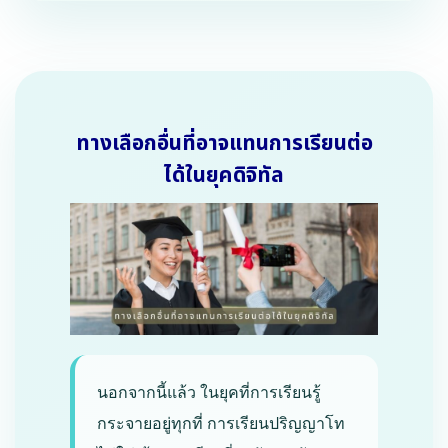
ทางเลือกอื่นที่อาจแทนการเรียนต่อ
ได้ในยุคดิจิทัล
นอกจากนี้แล้ว ในยุคที่การเรียนรู้
กระจายอยู่ทุกที่ การเรียนปริญญาโท