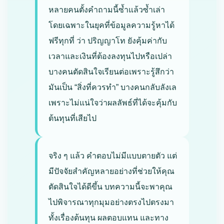
หลายคนตั้งคำถามนี้ซ้ำแล้วซ้ำเล่า
โดยเฉพาะในยุคที่ข้อมูลความรู้หาได้
ฟรีทุกที่ ว่า ปริญญาโท ยังคุ้มค่ากับ
เวลาและเงินที่ต้องลงทุนไปหรือเปล่า
บางคนตัดสินใจเรียนต่อเพราะรู้สึกว่า
มันเป็น “สิ่งที่ควรทำ” บางคนกลับลังเล
เพราะไม่แน่ใจว่าผลลัพธ์ที่ได้จะคุ้มกับ
ต้นทุนที่เสียไป
จริง ๆ แล้ว คำตอบไม่มีแบบตายตัว แต่
มีปัจจัยสำคัญหลายอย่างที่ช่วยให้คุณ
ตัดสินใจได้ดีขึ้น บทความนี้จะพาคุณ
ไปพิจารณาทุกมุมอย่างตรงไปตรงมา
ทั้งเรื่องต้นทุน ผลตอบแทน และทาง