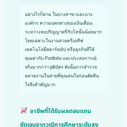
อย่างไรก็ตาม ในบางสาขาและบาง
องค์กร ความแตกต่างของเงินเดือน
ระหว่างจบปริญญาตรีกับโทนั้นน้อยมาก
โดยเฉพาะในงานสายครีเอทีฟ
เทคโนโลยีสตาร์ทอัป หรือธุรกิจที่ให้
คุณค่ากับ Portfolio และประสบการณ์
จริงมากกว่าวุฒิบัตร ดังนั้นการสำรวจ
ตลาดงานในสายที่คุณสนใจก่อนตัดสิน
ใจจึงสำคัญมาก
อาชีพที่ได้รับผลตอบแทน
ชัดเจนจากวุฒิการศึกษาระดับสูง