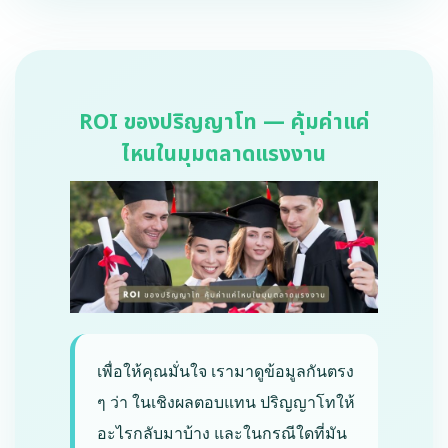
ROI ของปริญญาโท — คุ้มค่าแค่
ไหนในมุมตลาดแรงงาน
เพื่อให้คุณมั่นใจ เรามาดูข้อมูลกันตรง
ๆ ว่า ในเชิงผลตอบแทน ปริญญาโทให้
อะไรกลับมาบ้าง และในกรณีใดที่มัน