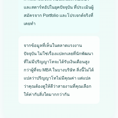
และสตาร์ทอัปในยุคปัจจุบัน ที่ประเมินผู้
สมัครจาก Portfolio และโปรเจกต์จริงที่
เคยทำ
จากข้อมูลที่เห็นในตลาดแรงงาน
ปัจจุบัน ไม่ใช่เรื่องแปลกเลยที่นักพัฒนา
ที่ไม่มีปริญญาโทจะได้รับเงินเดือนสูง
กว่าผู้ที่จบ MBA ในบางบริษัท สิ่งนี้ไม่ได้
แปลว่าปริญญาโทไม่มีคุณค่า แต่แปล
ว่าคุณต้องดูให้ดีว่าสายงานที่คุณเลือก
ให้ค่ากับสิ่งใดมากกว่ากัน