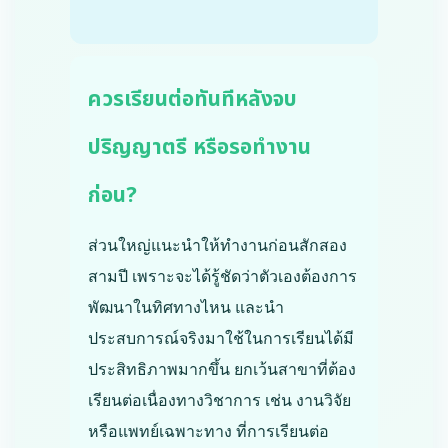
ควรเรียนต่อทันทีหลังจบ
ปริญญาตรี หรือรอทำงาน
ก่อน?
ส่วนใหญ่แนะนำให้ทำงานก่อนสักสอง
สามปี เพราะจะได้รู้ชัดว่าตัวเองต้องการ
พัฒนาในทิศทางไหน และนำ
ประสบการณ์จริงมาใช้ในการเรียนได้มี
ประสิทธิภาพมากขึ้น ยกเว้นสาขาที่ต้อง
เรียนต่อเนื่องทางวิชาการ เช่น งานวิจัย
หรือแพทย์เฉพาะทาง ที่การเรียนต่อ