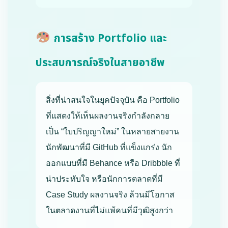
การสร้าง Portfolio และ
ประสบการณ์จริงในสายอาชีพ
สิ่งที่น่าสนใจในยุคปัจจุบัน คือ Portfolio
ที่แสดงให้เห็นผลงานจริงกำลังกลาย
เป็น “ใบปริญญาใหม่” ในหลายสายงาน
นักพัฒนาที่มี GitHub ที่แข็งแกร่ง นัก
ออกแบบที่มี Behance หรือ Dribbble ที่
น่าประทับใจ หรือนักการตลาดที่มี
Case Study ผลงานจริง ล้วนมีโอกาส
ในตลาดงานที่ไม่แพ้คนที่มีวุฒิสูงกว่า