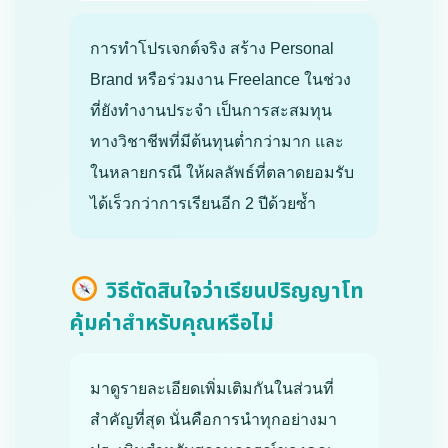
การทำโปรเจกต์จริง สร้าง Personal
Brand หรือร่วมงาน Freelance ในช่วง
ที่ยังทำงานประจำ เป็นการสะสมทุน
ทางวิชาชีพที่มีต้นทุนต่ำกว่ามาก และ
ในหลายกรณี ให้ผลลัพธ์ที่ตลาดยอมรับ
ได้เร็วกว่าการเรียนอีก 2 ปีด้วยซ้ำ
วิธีตัดสินใจว่าเรียนปริญญาโท
คุ้มค่าสำหรับคุณหรือไม่
มาดูรายละเอียดเพิ่มเติมกันในส่วนที่
สำคัญที่สุด นั่นคือการนำทุกอย่างมา