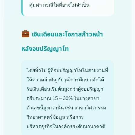
คุ้มค่า กรณีใดที่อาจไม่จำเป็น
เงินเดือนและโอกาสก้าวหน้า
หลังจบปริญญาโท
โดยทั่วไป ผู้ที่จบปริญญาโทในสายงานที่
ให้ความสำคัญกับวุฒิการศึกษา มักได้
รับเงินเดือนเริ่มต้นสูงกว่าผู้จบปริญญา
ตรีประมาณ 15 – 30% ในบางสาขา
ตัวเลขนี้สูงกว่านั้น เช่น สาขาวิศวกรรม
วิทยาศาสตร์ข้อมูล หรือการ
บริหารธุรกิจในองค์กรระดับนานาชาติ