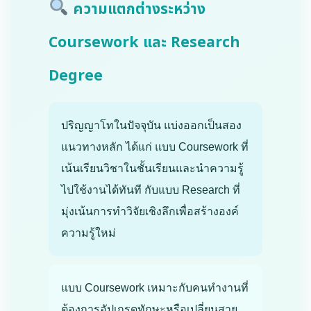
ความแตกต่างระหว่าง
Coursework และ Research
Degree
ปริญญาโทในปัจจุบัน แบ่งออกเป็นสอง
แนวทางหลัก ได้แก่ แบบ Coursework ที่
เน้นเรียนวิชาในชั้นเรียนและนำความรู้
ไปใช้งานได้ทันที กับแบบ Research ที่
มุ่งเน้นการทำวิจัยเชิงลึกเพื่อสร้างองค์
ความรู้ใหม่
แบบ Coursework เหมาะกับคนทำงานที่
ต้องการอัปเกรดทักษะหรือเปลี่ยนสาย