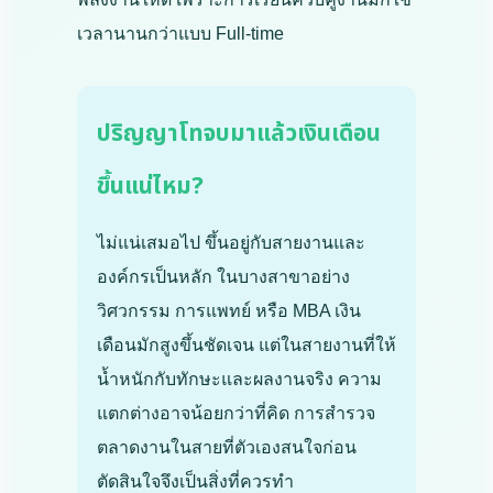
เวลานานกว่าแบบ Full-time
ปริญญาโทจบมาแล้วเงินเดือน
ขึ้นแน่ไหม?
ไม่แน่เสมอไป ขึ้นอยู่กับสายงานและ
องค์กรเป็นหลัก ในบางสาขาอย่าง
วิศวกรรม การแพทย์ หรือ MBA เงิน
เดือนมักสูงขึ้นชัดเจน แต่ในสายงานที่ให้
น้ำหนักกับทักษะและผลงานจริง ความ
แตกต่างอาจน้อยกว่าที่คิด การสำรวจ
ตลาดงานในสายที่ตัวเองสนใจก่อน
ตัดสินใจจึงเป็นสิ่งที่ควรทำ