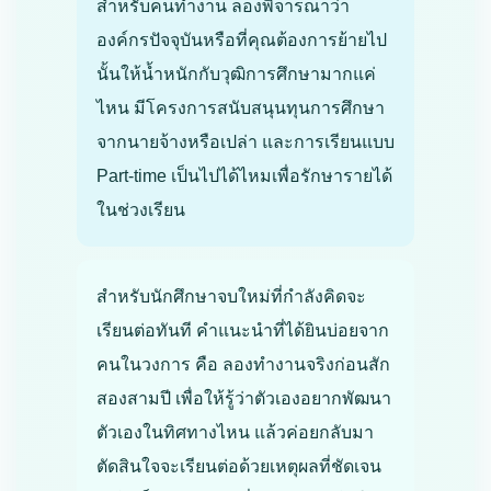
สำหรับคนทำงาน ลองพิจารณาว่า
องค์กรปัจจุบันหรือที่คุณต้องการย้ายไป
นั้นให้น้ำหนักกับวุฒิการศึกษามากแค่
ไหน มีโครงการสนับสนุนทุนการศึกษา
จากนายจ้างหรือเปล่า และการเรียนแบบ
Part-time เป็นไปได้ไหมเพื่อรักษารายได้
ในช่วงเรียน
สำหรับนักศึกษาจบใหม่ที่กำลังคิดจะ
เรียนต่อทันที คำแนะนำที่ได้ยินบ่อยจาก
คนในวงการ คือ ลองทำงานจริงก่อนสัก
สองสามปี เพื่อให้รู้ว่าตัวเองอยากพัฒนา
ตัวเองในทิศทางไหน แล้วค่อยกลับมา
ตัดสินใจจะเรียนต่อด้วยเหตุผลที่ชัดเจน