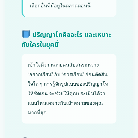
เลือกอื่นที่มีอยู่ในตลาดตอนนี้
ปริญญาโทคืออะไร และเหมาะ
กับใครในยุคนี้
เข้าใจดีว่า หลายคนสับสนระหว่าง
“อยากเรียน” กับ “ควรเรียน” ก่อนตัดสิน
ใจใด ๆ การรู้จักรูปแบบของปริญญาโท
ให้ชัดเจน จะช่วยให้คุณประเมินได้ว่า
แบบไหนเหมาะกับเป้าหมายของคุณ
มากที่สุด