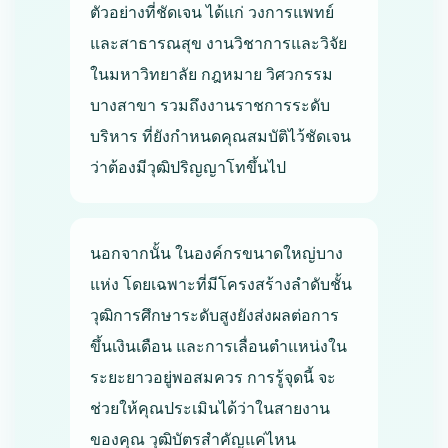
ตัวอย่างที่ชัดเจน ได้แก่ วงการแพทย์
และสาธารณสุข งานวิชาการและวิจัย
ในมหาวิทยาลัย กฎหมาย วิศวกรรม
บางสาขา รวมถึงงานราชการระดับ
บริหาร ที่ยังกำหนดคุณสมบัติไว้ชัดเจน
ว่าต้องมีวุฒิปริญญาโทขึ้นไป
นอกจากนั้น ในองค์กรขนาดใหญ่บาง
แห่ง โดยเฉพาะที่มีโครงสร้างลำดับชั้น
วุฒิการศึกษาระดับสูงยังส่งผลต่อการ
ขึ้นเงินเดือน และการเลื่อนตำแหน่งใน
ระยะยาวอยู่พอสมควร การรู้จุดนี้ จะ
ช่วยให้คุณประเมินได้ว่าในสายงาน
ของคุณ วุฒิบัตรสำคัญแค่ไหน