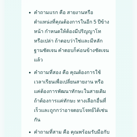
คำถามแรก คือ สายงานหรือ
ตำแหน่งที่คุณต้องการในอีก 5 ปีข้าง
หน้า กำหนดให้ต้องมีปริญญาโท
หรือเปล่า ถ้าตอบว่าใช่และมีหลัก
ฐานชัดเจน คำตอบก็ค่อนข้างชัดเจน
แล้ว
คำถามที่สอง คือ คุณต้องการใช้
เวลาเรียนเพื่อเปลี่ยนสายงาน หรือ
แค่ต้องการพัฒนาทักษะในสายเดิม
ถ้าต้องการแค่ทักษะ ทางเลือกอื่นที่
เร็วและถูกกว่าอาจตอบโจทย์ได้เช่น
กัน
คำถามที่สาม คือ คุณพร้อมรับมือกับ