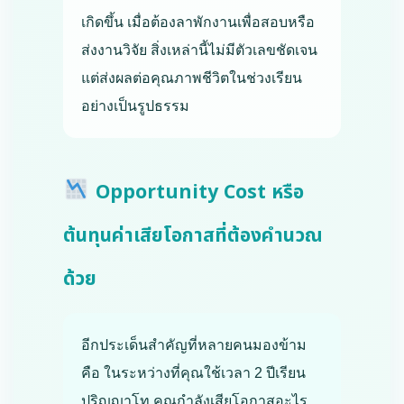
เกิดขึ้น เมื่อต้องลาพักงานเพื่อสอบหรือ
ส่งงานวิจัย สิ่งเหล่านี้ไม่มีตัวเลขชัดเจน
แต่ส่งผลต่อคุณภาพชีวิตในช่วงเรียน
อย่างเป็นรูปธรรม
Opportunity Cost หรือ
ต้นทุนค่าเสียโอกาสที่ต้องคำนวณ
ด้วย
อีกประเด็นสำคัญที่หลายคนมองข้าม
คือ ในระหว่างที่คุณใช้เวลา 2 ปีเรียน
ปริญญาโท คุณกำลังเสียโอกาสอะไร