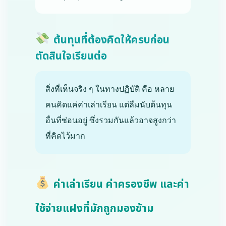
ต้นทุนที่ต้องคิดให้ครบก่อน
ตัดสินใจเรียนต่อ
สิ่งที่เห็นจริง ๆ ในทางปฏิบัติ คือ หลาย
คนคิดแค่ค่าเล่าเรียน แต่ลืมนับต้นทุน
อื่นที่ซ่อนอยู่ ซึ่งรวมกันแล้วอาจสูงกว่า
ที่คิดไว้มาก
ค่าเล่าเรียน ค่าครองชีพ และค่า
ใช้จ่ายแฝงที่มักถูกมองข้าม