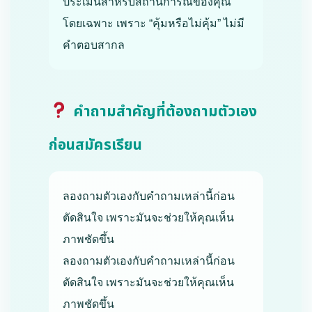
ประเมินสำหรับสถานการณ์ของคุณ
โดยเฉพาะ เพราะ “คุ้มหรือไม่คุ้ม” ไม่มี
คำตอบสากล
คำถามสำคัญที่ต้องถามตัวเอง
ก่อนสมัครเรียน
ลองถามตัวเองกับคำถามเหล่านี้ก่อน
ตัดสินใจ เพราะมันจะช่วยให้คุณเห็น
ภาพชัดขึ้น
ลองถามตัวเองกับคำถามเหล่านี้ก่อน
ตัดสินใจ เพราะมันจะช่วยให้คุณเห็น
ภาพชัดขึ้น