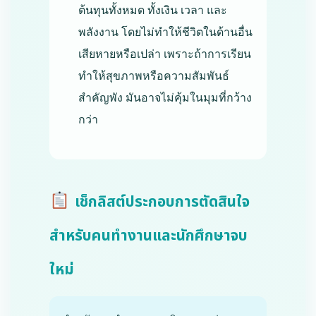
ต้นทุนทั้งหมด ทั้งเงิน เวลา และ
พลังงาน โดยไม่ทำให้ชีวิตในด้านอื่น
เสียหายหรือเปล่า เพราะถ้าการเรียน
ทำให้สุขภาพหรือความสัมพันธ์
สำคัญพัง มันอาจไม่คุ้มในมุมที่กว้าง
กว่า
เช็กลิสต์ประกอบการตัดสินใจ
สำหรับคนทำงานและนักศึกษาจบ
ใหม่