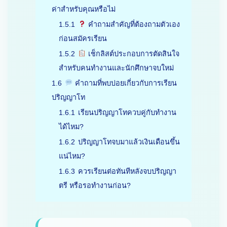
ค่าสำหรับคุณหรือไม่
1.5.1
คำถามสำคัญที่ต้องถามตัวเอง
ก่อนสมัครเรียน
1.5.2
เช็กลิสต์ประกอบการตัดสินใจ
สำหรับคนทำงานและนักศึกษาจบใหม่
1.6
คำถามที่พบบ่อยเกี่ยวกับการเรียน
ปริญญาโท
1.6.1
เรียนปริญญาโทควบคู่กับทำงาน
ได้ไหม?
1.6.2
ปริญญาโทจบมาแล้วเงินเดือนขึ้น
แน่ไหม?
1.6.3
ควรเรียนต่อทันทีหลังจบปริญญา
ตรี หรือรอทำงานก่อน?