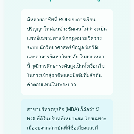
มีหลายอาชีพที่ ROI ของการเรียน
ปริญญาโทค่อนข้างชัดเจน ไม่ว่าจะเป็น
แพทย์เฉพาะทาง นักกฎหมาย วิศวกร
ระบบ นักวิทยาศาสตร์ข้อมูล นักวิจัย
และอาจารย์มหาวิทยาลัย ในสายเหล่า
นี้ วุฒิการศึกษาระดับสูงเป็นทั้งเงื่อนไข
ในการเข้าสู่อาชีพและปัจจัยที่ผลักดัน
ค่าตอบแทนในระยะยาว
สาขาบริหารธุรกิจ (MBA) ก็ถือว่า มี
ROI ที่ดีในบริบทที่เหมาะสม โดยเฉพาะ
เมื่อจบจากสถาบันที่มีชื่อเสียงและมี