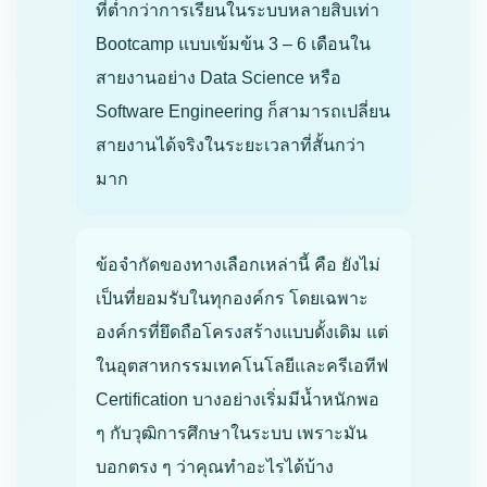
ที่ต่ำกว่าการเรียนในระบบหลายสิบเท่า
Bootcamp แบบเข้มข้น 3 – 6 เดือนใน
สายงานอย่าง Data Science หรือ
Software Engineering ก็สามารถเปลี่ยน
สายงานได้จริงในระยะเวลาที่สั้นกว่า
มาก
ข้อจำกัดของทางเลือกเหล่านี้ คือ ยังไม่
เป็นที่ยอมรับในทุกองค์กร โดยเฉพาะ
องค์กรที่ยึดถือโครงสร้างแบบดั้งเดิม แต่
ในอุตสาหกรรมเทคโนโลยีและครีเอทีฟ
Certification บางอย่างเริ่มมีน้ำหนักพอ
ๆ กับวุฒิการศึกษาในระบบ เพราะมัน
บอกตรง ๆ ว่าคุณทำอะไรได้บ้าง