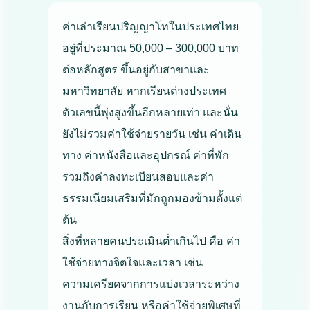
ค่าเล่าเรียนปริญญาโทในประเทศไทย
อยู่ที่ประมาณ 50,000 – 300,000 บาท
ต่อหลักสูตร ขึ้นอยู่กับสาขาและ
มหาวิทยาลัย หากเรียนต่างประเทศ
ตัวเลขนี้พุ่งสูงขึ้นอีกหลายเท่า และนั่น
ยังไม่รวมค่าใช้จ่ายรายวัน เช่น ค่าเดิน
ทาง ค่าหนังสือและอุปกรณ์ ค่าที่พัก
รวมถึงค่าลงทะเบียนสอบและค่า
ธรรมเนียมเสริมที่มักถูกมองข้ามตั้งแต่
ต้น
สิ่งที่หลายคนประเมินต่ำเกินไป คือ ค่า
ใช้จ่ายทางจิตใจและเวลา เช่น
ความเครียดจากการแบ่งเวลาระหว่าง
งานกับการเรียน หรือค่าใช้จ่ายพิเศษที่