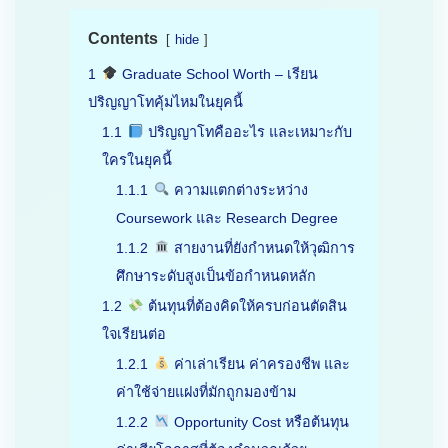
Contents
hide
1
Graduate School Worth – เรียน
ปริญญาโทคุ้มไหมในยุคนี้
1.1
ปริญญาโทคืออะไร และเหมาะกับ
ใครในยุคนี้
1.1.1
ความแตกต่างระหว่าง
Coursework และ Research Degree
1.1.2
สายงานที่ยังกำหนดให้วุฒิการ
ศึกษาระดับสูงเป็นข้อกำหนดหลัก
1.2
ต้นทุนที่ต้องคิดให้ครบก่อนตัดสิน
ใจเรียนต่อ
1.2.1
ค่าเล่าเรียน ค่าครองชีพ และ
ค่าใช้จ่ายแฝงที่มักถูกมองข้าม
1.2.2
Opportunity Cost หรือต้นทุน