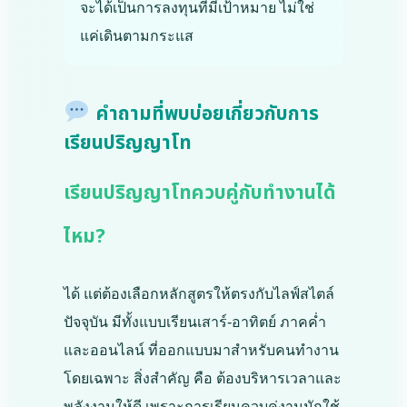
จะได้เป็นการลงทุนที่มีเป้าหมาย ไม่ใช่
แค่เดินตามกระแส
คำถามที่พบบ่อยเกี่ยวกับการ
เรียนปริญญาโท
เรียนปริญญาโทควบคู่กับทำงานได้
ไหม?
ได้ แต่ต้องเลือกหลักสูตรให้ตรงกับไลฟ์สไตล์
ปัจจุบัน มีทั้งแบบเรียนเสาร์-อาทิตย์ ภาคค่ำ
และออนไลน์ ที่ออกแบบมาสำหรับคนทำงาน
โดยเฉพาะ สิ่งสำคัญ คือ ต้องบริหารเวลาและ
พลังงานให้ดี เพราะการเรียนควบคู่งานมักใช้